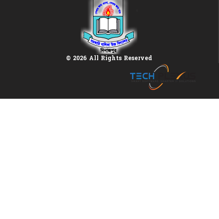
© 2026 All Rights Reserved