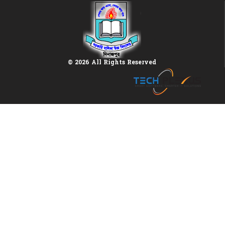
© 2026 All Rights Reserved