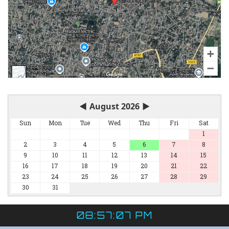
◀
August 2026
▶
Sun
Mon
Tue
Wed
Thu
Fri
Sat
1
2
3
4
5
6
7
8
9
10
11
12
13
14
15
16
17
18
19
20
21
22
23
24
25
26
27
28
29
30
31
08:57:07 PM